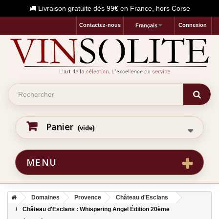
Livraison gratuite dès 99€ en France, hors Corse
Contactez-nous
Connexion
Français
Panier
(vide)
MENU
Domaines
Provence
Château d'Esclans
Château d'Esclans : Whispering Angel Édition 20ème