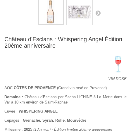
Château d'Esclans : Whispering Angel Édition
20ème anniversaire
VIN ROSE
AOC
CÔTES DE PROVENCE
(Grand vin rosé de Provence)
Domaine :
Château d'Esclans par Sacha LICHINE à La Motte dans le
Var à 10 km environ de Saint-Raphaël
Cuvée :
WHISPERING ANGEL
Cépages :
Grenache, Syrah,
Rolle, Mourvèdre
Millésime :
2025
(13% vol.) - Édition limitée 20ème anniversaire