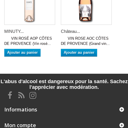
MINUTY...
Château...
VIN ROSÉ AOP CÔTES
VIN ROSE AOC CÔTES
DE PROVENCE (Vin rosé...
DE PROVENCE (Grand vin...
Ajouter au panier
Ajouter au panier
L'abus d'alcool est dangereux pour la santé. Sachez
l'apprécier avec modération.
Informations
Mon compte