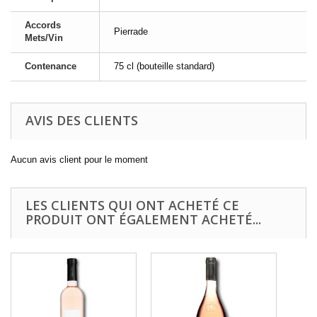
Accords
Pierrade
Mets/Vin
Contenance
75 cl (bouteille standard)
AVIS DES CLIENTS
Aucun avis client pour le moment
LES CLIENTS QUI ONT ACHETÉ CE
PRODUIT ONT ÉGALEMENT ACHETÉ...