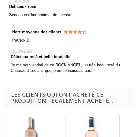
17/04/2026
Délicieux rosé
Beaucoup d'harmonie et de finesse.
Note moyenne des clients
Patrick D
18/04/2023
Délicieux rosé et belle bouteille
Je me souviendrai de ce ROCK ANGEL, un très beau rosé du
Château d'Esclans que je ne connaissais pas.
LES CLIENTS QUI ONT ACHETÉ CE
PRODUIT ONT ÉGALEMENT ACHETÉ...