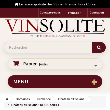
Livraison gratuite dès 99€ en France, hors Corse
Contactez-nous
Connexion
Français
Panier
(vide)
MENU
Domaines
Provence
Château d'Esclans
Château d'Esclans : ROCK ANGEL