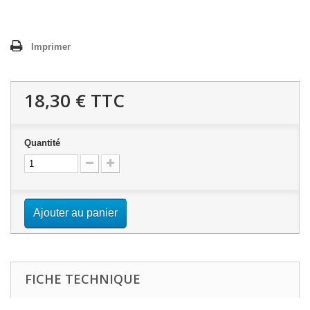
Imprimer
18,30 €
TTC
Quantité
Ajouter au panier
FICHE TECHNIQUE