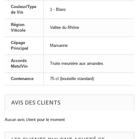
Couleur/Type
1 - Blanc
de Vin
Région
Vallée du Rhône
Viticole
Cépage
Marsanne
Principal
Accords
Truite meunière aux amandes
Mets/Vin
Contenance
75 cl (bouteille standard)
AVIS DES CLIENTS
Aucun avis client pour le moment