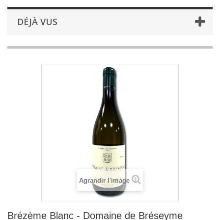
DÉJÀ VUS
Agrandir l'image
Brézème Blanc - Domaine de Bréseyme