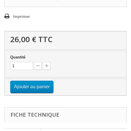
Imprimer
26,00 €
TTC
Quantité
Ajouter au panier
FICHE TECHNIQUE