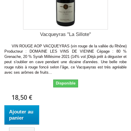
Vacqueyras "La Sillote"
VIN ROUGE AOP VACQUEYRAS (vin rouge de la vallée du Rhône)
Producteur : DOMAINE LES VINS DE VIENNE Cépage : 80 %
Grenache, 20 % Syrah Millésime 2021 (14% vol.)Déjà prêt à déguster et
peut s'oublier en cave pendant une dizaine d'années. Une belle robe
rouge rubis à rouge foncé selon l’âge, ce Vacqueyras est très agréable
avec ses arômes de fruits...
Disponible
18,50 €
Ajouter au
panier