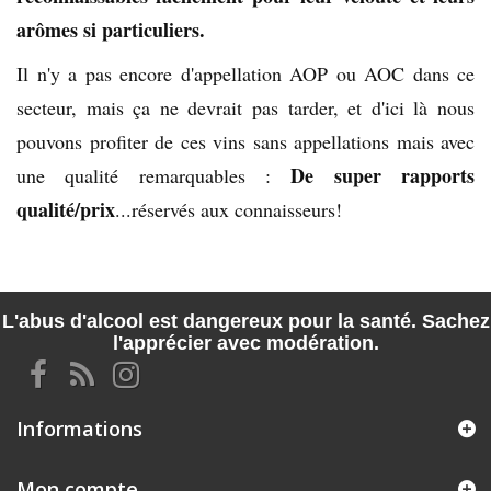
arômes si particuliers.
Il n'y a pas encore d'appellation AOP ou AOC dans ce
secteur, mais ça ne devrait pas tarder, et d'ici là nous
pouvons profiter de ces vins sans appellations mais avec
De super rapports
une qualité remarquables :
qualité/prix
...réservés aux connaisseurs!
L'abus d'alcool est dangereux pour la santé. Sachez
l'apprécier avec modération.
Informations
Mon compte