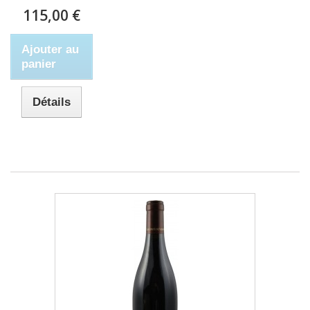
115,00 €
Ajouter au
panier
Détails