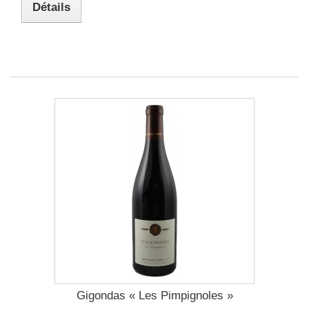
Détails
Gigondas « Les Pimpignoles »