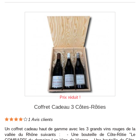
Prix réduit !
Coffret Cadeau 3 Côtes-Rôties
1
Avis clients
Un coffret cadeau haut de gamme avec les 3 grands vins rouges de la
vallée du Rhône suivants : - Une bouteille de Côte-Rôtie "Le