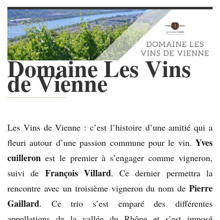
Domaine Les Vins
de Vienne
Les Vins de Vienne : c’est l’histoire d’une amitié qui a
Yves
fleuri autour d’une passion commune pour le vin.
cuilleron
est le premier à s’engager comme vigneron,
François Villard
suivi de
. Ce dernier permettra la
Pierre
rencontre avec un troisième vigneron du nom de
Gaillard
. Ce trio s’est emparé des différentes
appellations de la vallée du Rhône et s’est imposé