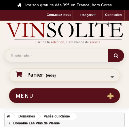
Livraison gratuite dès 99€ en France, hors Corse
Contactez-nous
Connexion
Français
Panier
(vide)
MENU
Domaines
Vallée du Rhône
Domaine Les Vins de Vienne