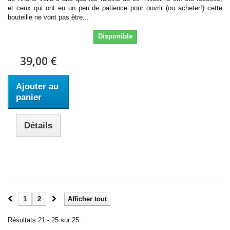
et ceux qui ont eu un peu de patience pour ouvrir (ou acheter!) cette
bouteille ne vont pas être...
Disponible
39,00 €
Ajouter au
panier
Détails
1
2
Afficher tout
Résultats 21 - 25 sur 25.