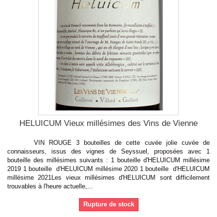
HELUICUM Vieux millésimes des Vins de Vienne
VIN ROUGE 3 bouteilles de cette cuvée jolie cuvée de
connaisseurs, issus des vignes de Seyssuel, proposées avec 1
bouteille des millésimes suivants : 1 bouteille d'HELUICUM millésime
2019 1 bouteille d'HELUICUM millésime 2020 1 bouteille d'HELUICUM
millésime 2021Les vieux millésimes d'HELUICUM sont difficilement
trouvables à l'heure actuelle,...
Rupture de stock