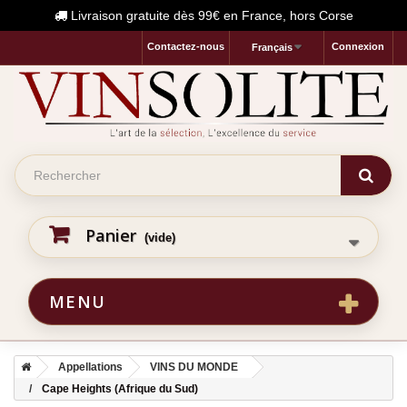
Livraison gratuite dès 99€ en France, hors Corse
Contactez-nous
Connexion
Français
Panier
(vide)
MENU
Appellations
VINS DU MONDE
Cape Heights (Afrique du Sud)