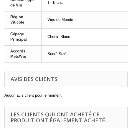
1 - Blanc
de Vin
Région
Vins du Monde
Viticole
Cépage
Chenin Blanc
Principal
Accords
Sucré-Salé
Mets/Vin
AVIS DES CLIENTS
Aucun avis client pour le moment
LES CLIENTS QUI ONT ACHETÉ CE
PRODUIT ONT ÉGALEMENT ACHETÉ...