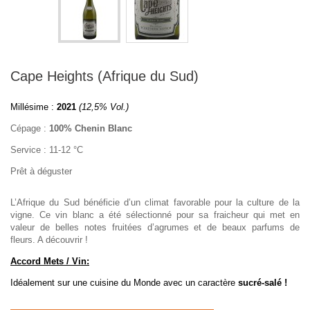
Cape Heights (Afrique du Sud)
Millésime :
2021
(12,5% Vol.)
Cépage :
100% Chenin Blanc
Service : 11-12 °C
Prêt à déguster
L’Afrique du Sud bénéficie d’un climat favorable pour la culture de la
vigne. Ce vin blanc a été sélectionné pour sa fraicheur qui met en
valeur de belles notes fruitées d’agrumes et de beaux parfums de
fleurs. A découvrir !
Accord Mets / Vin:
Idéalement sur une cuisine du Monde avec un caractère
sucré-salé !