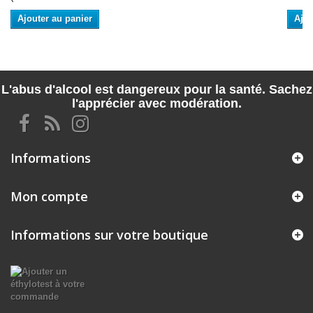
Ajouter au panier
Ajou
L'abus d'alcool est dangereux pour la santé. Sachez
l'apprécier avec modération.
Informations
Mon compte
Informations sur votre boutique