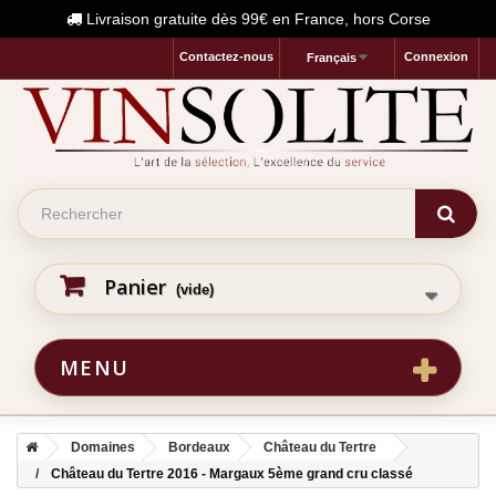
Livraison gratuite dès 99€ en France, hors Corse
Contactez-nous
Connexion
Français
Panier
(vide)
MENU
Domaines
Bordeaux
Château du Tertre
Château du Tertre 2016 - Margaux 5ème grand cru classé