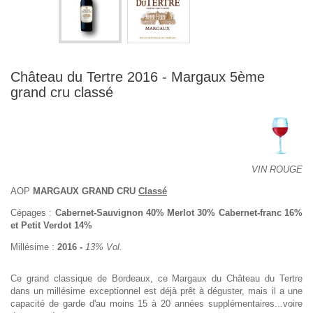
Château du Tertre 2016 - Margaux 5ème
grand cru classé
VIN ROUGE
AOP
MARGAUX GRAND CRU
Classé
Cépages :
Cabernet-Sauvignon 40% Merlot 30% Cabernet-franc 16%
et Petit Verdot 14%
Millésime :
2016 -
13% Vol.
Ce grand classique de Bordeaux, ce Margaux du Château du Tertre
dans un millésime exceptionnel est déjà prêt à déguster, mais il a une
capacité de garde d'au moins 15 à 20 années supplémentaires...voire