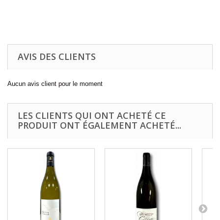
AVIS DES CLIENTS
Aucun avis client pour le moment
LES CLIENTS QUI ONT ACHETÉ CE
PRODUIT ONT ÉGALEMENT ACHETÉ...