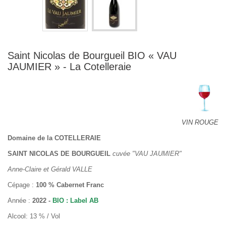
Saint Nicolas de Bourgueil BIO « VAU
JAUMIER » - La Cotelleraie
VIN ROUGE
Domaine de la COTELLERAIE
SAINT NICOLAS DE BOURGUEIL
cuvée "VAU JAUMIER"
Anne-Claire et Gérald VALLE
Cépage :
100 % Cabernet Franc
Année :
2022 -
BIO : Label AB
Alcool: 13 % / Vol