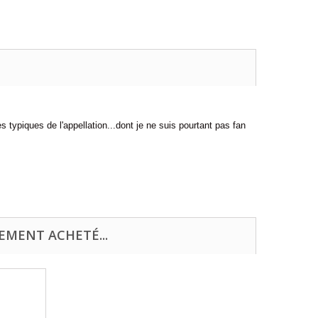
 typiques de l'appellation...dont je ne suis pourtant pas fan
EMENT ACHETÉ...