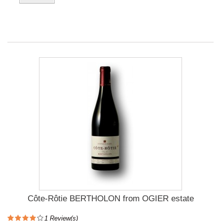
Côte-Rôtie BERTHOLON from OGIER estate
1
Review(s)