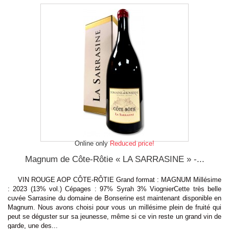
Online only
Reduced price!
Magnum de Côte-Rôtie « LA SARRASINE » -...
VIN ROUGE AOP CÔTE-RÔTIE Grand format : MAGNUM Millésime
: 2023 (13% vol.) Cépages : 97% Syrah 3% ViognierCette très belle
cuvée Sarrasine du domaine de Bonserine est maintenant disponible en
Magnum. Nous avons choisi pour vous un millésime plein de fruité qui
peut se déguster sur sa jeunesse, même si ce vin reste un grand vin de
garde, une des...