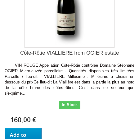
Côte-Rôtie VIALLIÈRE from OGIER estate
VIN ROUGE Appellation Côte-Rôtie contrôlée Domaine Stéphane
OGIER Micro-cuvée parcellaire - Quantités disponibles très limitées
Parcelle / lieu-dit : VIALLIERE Millésime : Millésime à choisir en
dessous du prixCe lieu-dit La Viallière est dans la partie la plus au nord
de la côte brune des côtes-rôties. C'est dans ce secteur que
s'exprime...
In Stock
160,00 €
Add to