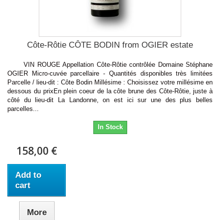
Côte-Rôtie CÔTE BODIN from OGIER estate
VIN ROUGE Appellation Côte-Rôtie contrôlée Domaine Stéphane
OGIER Micro-cuvée parcellaire - Quantités disponibles très limitées
Parcelle / lieu-dit : Côte Bodin Millésime : Choisissez votre millésime en
dessous du prixEn plein coeur de la côte brune des Côte-Rôtie, juste à
côté du lieu-dit La Landonne, on est ici sur une des plus belles
parcelles...
In Stock
158,00 €
Add to
cart
More