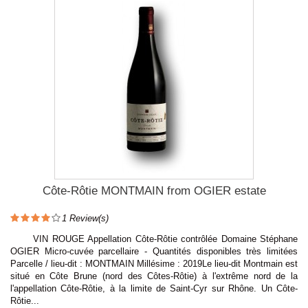
Côte-Rôtie MONTMAIN from OGIER estate
1
Review(s)
VIN ROUGE Appellation Côte-Rôtie contrôlée Domaine Stéphane
OGIER Micro-cuvée parcellaire - Quantités disponibles très limitées
Parcelle / lieu-dit : MONTMAIN Millésime : 2019Le lieu-dit Montmain est
situé en Côte Brune (nord des Côtes-Rôtie) à l'extrême nord de la
l'appellation Côte-Rôtie, à la limite de Saint-Cyr sur Rhône. Un Côte-
Rôtie...