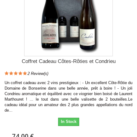
Coffret Cadeau Côtes-Rôties et Condrieu
2
Review(s)
Un coffret cadeau avec 2 vins prestigieux : - Un excellent Côte-Rôtie du
Domaine de Bonserine dans une belle année, prêt à boire ! - Un joli
Condrieu aromatique et équilibré avec ce viognier bien boisé de Laurent
Marthouret ! ... le tout dans une belle valisette de 2 bouteilles.Le
cadeau idéal pour un amateur des 2 plus grandes appellations du nord
de...
In Stock
74,00 €