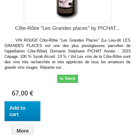
Côte-Rôtie "Les Grandes places" by PICHAT...
VIN ROUGE Côte-Rôtie "Les Grandes Places" (Le Lieu-dit LES
GRANDES PLACES est une des plus prestigieuses parcelles de
l'appellation Côte-Rôtie) Domaine Stéphane PICHAT Année : 2023
Cépage: 100 % Syrah Alcool: 13 % / Vol Les vins de la Côte-Rôtie sont
des vins très recherchés et très appréciés de tous les amateurs de
grands vins rouges. Répartie sur...
In Stock
67,00 €
Add to
cart
More