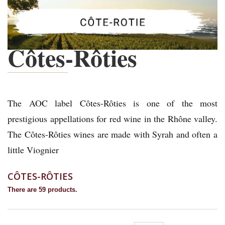
Côtes-Rôties
The AOC label Côtes-Rôties is one of the most
prestigious appellations for red wine in the Rhône valley.
The Côtes-Rôties wines are made with Syrah and often a
little Viognier
CÔTES-RÔTIES
There are 59 products.