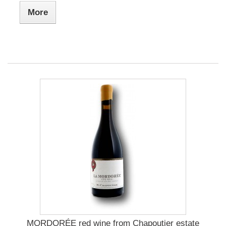
More
MORDORÉE red wine from Chapoutier estate