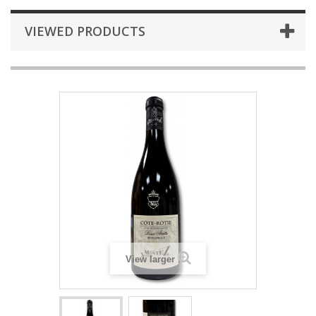
VIEWED PRODUCTS
View larger