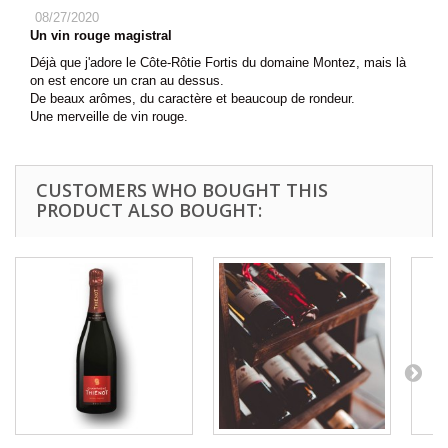
08/27/2020
Un vin rouge magistral
Déjà que j'adore le Côte-Rôtie Fortis du domaine Montez, mais là
on est encore un cran au dessus.
De beaux arômes, du caractère et beaucoup de rondeur.
Une merveille de vin rouge.
CUSTOMERS WHO BOUGHT THIS
PRODUCT ALSO BOUGHT: