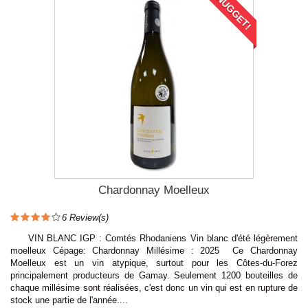
NUGGET!
Chardonnay Moelleux
6
Review(s)
VIN BLANC IGP : Comtés Rhodaniens Vin blanc d'été légèrement
moelleux Cépage: Chardonnay Millésime : 2025 Ce Chardonnay
Moelleux est un vin atypique, surtout pour les Côtes-du-Forez
principalement producteurs de Gamay. Seulement 1200 bouteilles de
chaque millésime sont réalisées, c'est donc un vin qui est en rupture de
stock une partie de l'année....