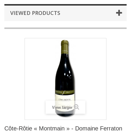
VIEWED PRODUCTS
View larger
Côte-Rôtie « Montmain » - Domaine Ferraton