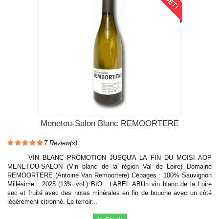
Menetou-Salon Blanc REMOORTERE
7
Review(s)
VIN BLANC PROMOTION JUSQU'A LA FIN DU MOIS! AOP
MENETOU-SALON (Vin blanc de la région Val de Loire) Domaine
REMOORTERE (Antoine Van Remoortere) Cépages : 100% Sauvignon
Millésime : 2025 (13% vol.) BIO : LABEL ABUn vin blanc de la Loire
sec et fruité avec des notes minérales en fin de bouche avec un côté
légèrement citronné. Le terroir...