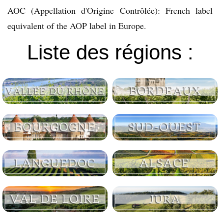
AOC (Appellation d'Origine Contrôlée): French label
equivalent of the AOP label in Europe.
Liste des régions :