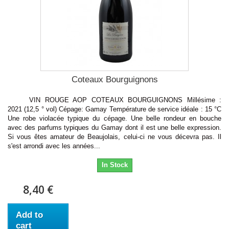
Coteaux Bourguignons
VIN ROUGE AOP COTEAUX BOURGUIGNONS Millésime :
2021 (12,5 ° vol) Cépage: Gamay Température de service idéale : 15 °C
Une robe violacée typique du cépage. Une belle rondeur en bouche
avec des parfums typiques du Gamay dont il est une belle expression.
Si vous êtes amateur de Beaujolais, celui-ci ne vous décevra pas. Il
s'est arrondi avec les années...
In Stock
8,40 €
Add to
cart