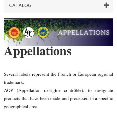
CATALOG
Appellations
Several labels represent the French or European regional
trademark:
AOP (Appellation d'origine contrôlée): to designate
products that have been made and processed in a specific
geographical area