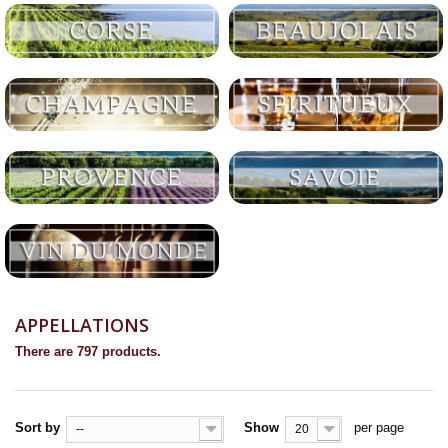
APPELLATIONS
There are 797 products.
Sort by
Show
per page
--
20