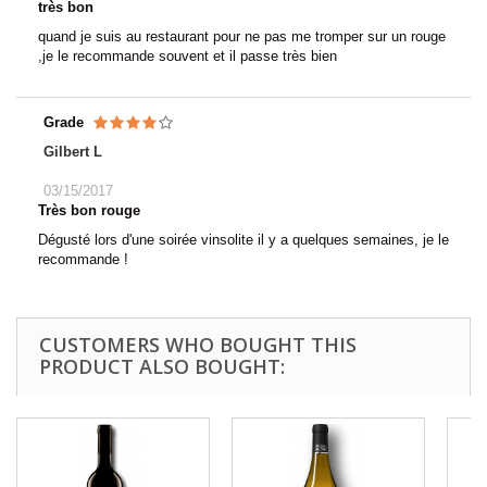
très bon
quand je suis au restaurant pour ne pas me tromper sur un rouge
,je le recommande souvent et il passe très bien
Grade
Gilbert L
03/15/2017
Très bon rouge
Dégusté lors d'une soirée vinsolite il y a quelques semaines, je le
recommande !
CUSTOMERS WHO BOUGHT THIS
PRODUCT ALSO BOUGHT: