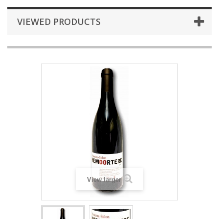
VIEWED PRODUCTS
View larger