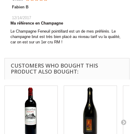
Fabien B
12/14/2017
Ma référence en Champagne
Le Champagne Feneuil pointillard est un de mes préférés. Le
champagne brut est très bien placé au niveau tarif vu la qualité,
car on est sur un 1er cru RM !
CUSTOMERS WHO BOUGHT THIS
PRODUCT ALSO BOUGHT: