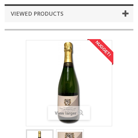
VIEWED PRODUCTS
NUGGET!
View larger