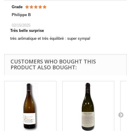
Grade
Philippe B
02/15/2025
Très belle surprise
très arômatique et très équilibré : super sympa!
CUSTOMERS WHO BOUGHT THIS
PRODUCT ALSO BOUGHT: