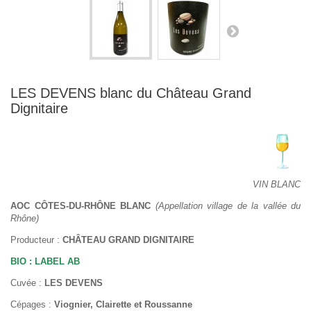
LES DEVENS blanc du Château Grand
Dignitaire
VIN BLANC
AOC CÔTES-DU-RHÔNE BLANC
(Appellation village de la vallée du
Rhône)
Producteur :
CHÂTEAU GRAND DIGNITAIRE
BIO : LABEL AB
Cuvée :
LES DEVENS
Cépages :
Viognier, Clairette et Roussanne