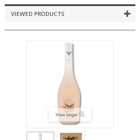
VIEWED PRODUCTS
View larger