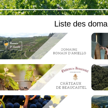
Liste des doma