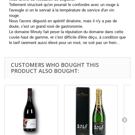
Tellement structuré qu'on pourrait le confondre avec un rouge à
l'aveugle si on le servait à la température de service d'un vin
rouge.
Nous l'avons dégusté en apéritif dinatoire, mais il n'y a pas de
doute, c'est un grand rosé de gastronomie.
Le domaine Minuty fait peser la réputation du domaine dans cette
cuvée haut de gamme, et c'est difficile d'être déçu, à condition que
le tarif rarement aussi élevé pour un rosé, ne soit pas un frein...
CUSTOMERS WHO BOUGHT THIS
PRODUCT ALSO BOUGHT: