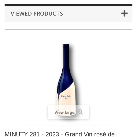
VIEWED PRODUCTS
View larger
MINUTY 281 - 2023 - Grand Vin rosé de