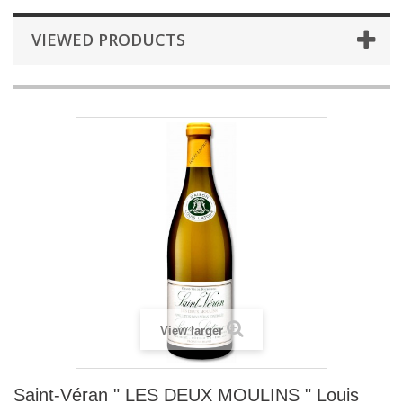
VIEWED PRODUCTS
View larger
Saint-Véran " LES DEUX MOULINS " Louis