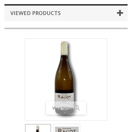
VIEWED PRODUCTS
View larger