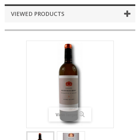
VIEWED PRODUCTS
View larger