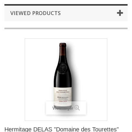
VIEWED PRODUCTS
View larger
Hermitage DELAS "Domaine des Tourettes"