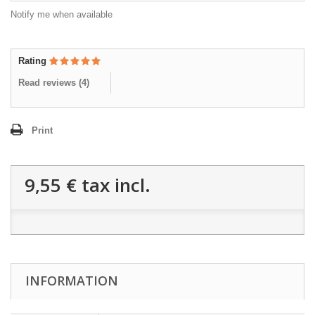
Notify me when available
Rating
Read reviews (
4
)
Print
9,55 €
tax incl.
INFORMATION