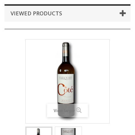
VIEWED PRODUCTS
View larger