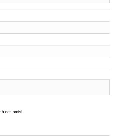
ir à des amis!