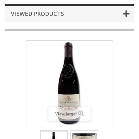
VIEWED PRODUCTS
View larger