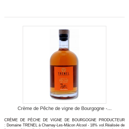
Crème de Pêche de vigne de Bourgogne -...
CRÈME DE PÈCHE DE VIGNE DE BOURGOGNE PRODUCTEUR
: Domaine TRENEL à Charnay-Les-Mâcon Alcool - 18% vol.Réalisée de