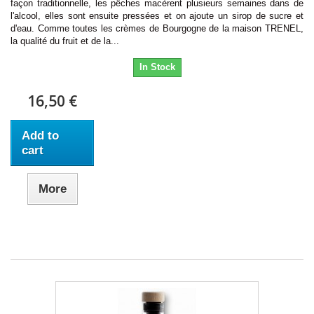
façon traditionnelle, les pêches macèrent plusieurs semaines dans de
l'alcool, elles sont ensuite pressées et on ajoute un sirop de sucre et
d'eau. Comme toutes les crèmes de Bourgogne de la maison TRENEL,
la qualité du fruit et de la...
In Stock
16,50 €
Add to
cart
More