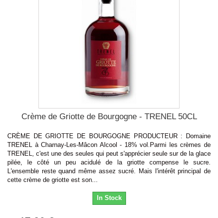
Crème de Griotte de Bourgogne - TRENEL 50CL
CRÈME DE GRIOTTE DE BOURGOGNE PRODUCTEUR : Domaine
TRENEL à Charnay-Les-Mâcon Alcool - 18% vol.Parmi les crèmes de
TRENEL, c'est une des seules qui peut s'apprécier seule sur de la glace
pilée, le côté un peu acidulé de la griotte compense le sucre.
L'ensemble reste quand même assez sucré. Mais l'intérêt principal de
cette crème de griotte est son...
In Stock