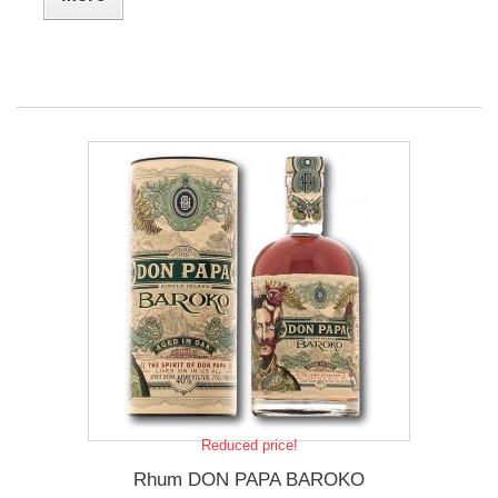
Reduced price!
Rhum DON PAPA BAROKO