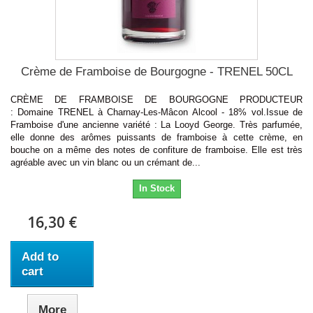
Crème de Framboise de Bourgogne - TRENEL 50CL
CRÈME DE FRAMBOISE DE BOURGOGNE PRODUCTEUR
: Domaine TRENEL à Charnay-Les-Mâcon Alcool - 18% vol.Issue de
Framboise d'une ancienne variété : La Looyd George. Très parfumée,
elle donne des arômes puissants de framboise à cette crème, en
bouche on a même des notes de confiture de framboise. Elle est très
agréable avec un vin blanc ou un crémant de...
In Stock
16,30 €
Add to
cart
More