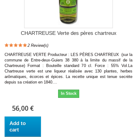
CHARTREUSE Verte des pères chartreux
2
Review(s)
CHARTREUSE VERTE Producteur : LES PÈRES CHARTREUX (sur la
commune de Entre-deux-Guiers 38 380 à la limite du massif de la
Chartreuse) Format : Bouteille standard 70 cl. Force : 55% Vol.La
Chartreuse verte est une liqueur réalisée avec 130 plantes, herbes
arômatiques, écorces et épices. La recette unique est tenue secrète
depuis sa création en 1840....
In Stock
56,00 €
Add to
cart