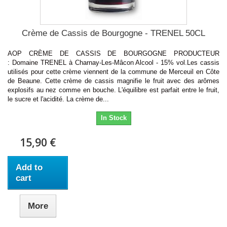
Crème de Cassis de Bourgogne - TRENEL 50CL
AOP CRÈME DE CASSIS DE BOURGOGNE PRODUCTEUR
: Domaine TRENEL à Charnay-Les-Mâcon Alcool - 15% vol.Les cassis
utilisés pour cette crème viennent de la commune de Merceuil en Côte
de Beaune. Cette crème de cassis magnifie le fruit avec des arômes
explosifs au nez comme en bouche. L'équilibre est parfait entre le fruit,
le sucre et l'acidité. La crème de...
In Stock
15,90 €
Add to
cart
More