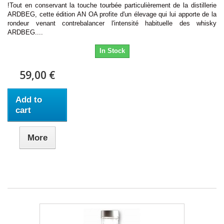
!Tout en conservant la touche tourbée particulièrement de la distillerie
ARDBEG, cette édition AN OA profite d'un élevage qui lui apporte de la
rondeur venant contrebalancer l'intensité habituelle des whisky
ARDBEG....
In Stock
59,00 €
Add to
cart
More