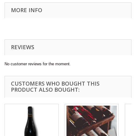
MORE INFO
REVIEWS
No customer reviews for the moment.
CUSTOMERS WHO BOUGHT THIS
PRODUCT ALSO BOUGHT: