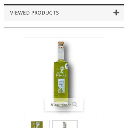
VIEWED PRODUCTS
View larger