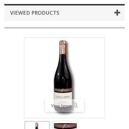
VIEWED PRODUCTS
View larger