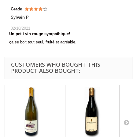
Grade
Sylvain P
02/10/2021
Un petit vin rouge sympathique!
ça se boit tout seul, fruité et agréable.
CUSTOMERS WHO BOUGHT THIS
PRODUCT ALSO BOUGHT: