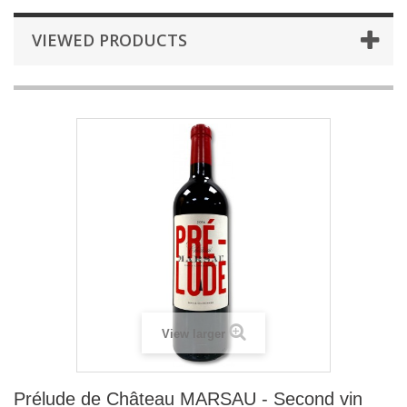
VIEWED PRODUCTS
View larger
Prélude de Château MARSAU - Second vin