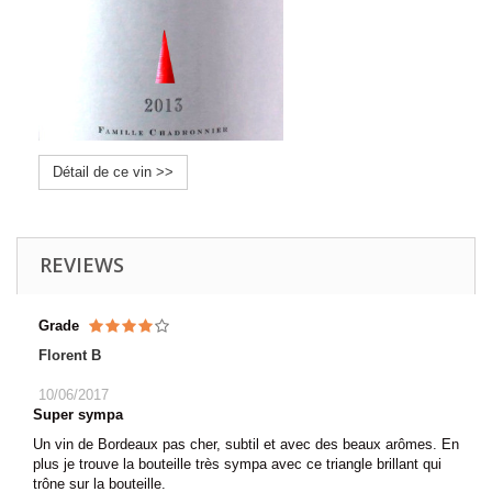
Détail de ce vin >>
REVIEWS
Grade
Florent B
10/06/2017
Super sympa
Un vin de Bordeaux pas cher, subtil et avec des beaux arômes. En
plus je trouve la bouteille très sympa avec ce triangle brillant qui
trône sur la bouteille.