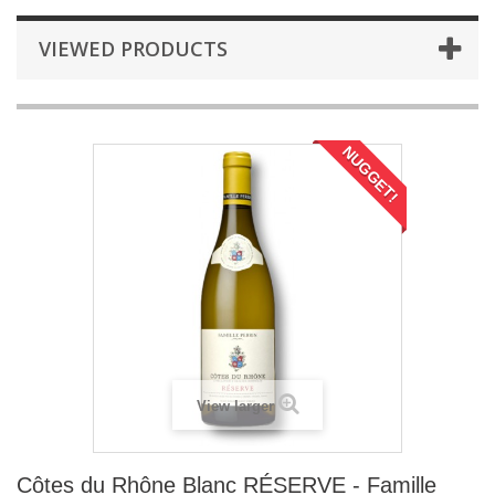
VIEWED PRODUCTS
NUGGET!
View larger
Côtes du Rhône Blanc RÉSERVE - Famille