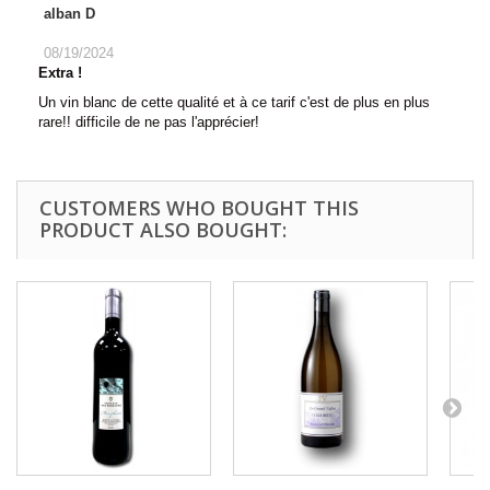
alban D
08/19/2024
Extra !
Un vin blanc de cette qualité et à ce tarif c'est de plus en plus
rare!! difficile de ne pas l'apprécier!
CUSTOMERS WHO BOUGHT THIS
PRODUCT ALSO BOUGHT: