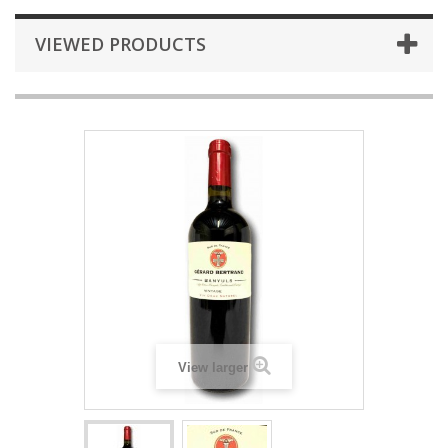
VIEWED PRODUCTS
View larger