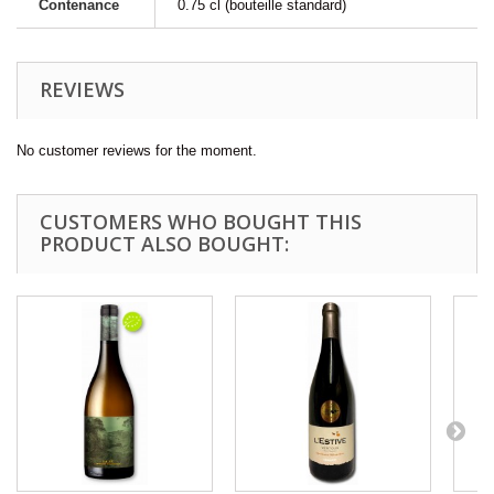
Contenance
0.75 cl (bouteille standard)
REVIEWS
No customer reviews for the moment.
CUSTOMERS WHO BOUGHT THIS
PRODUCT ALSO BOUGHT: