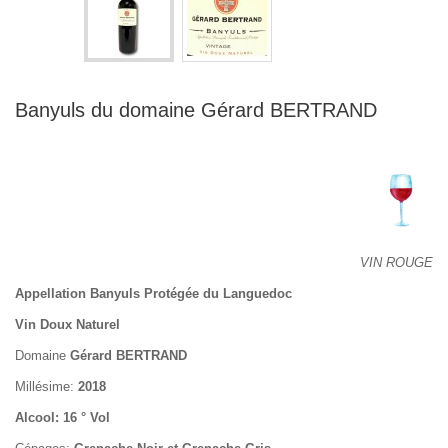
Banyuls du domaine Gérard BERTRAND
VIN ROUGE
Appellation Banyuls Protégée du Languedoc
Vin Doux Naturel
Domaine
Gérard BERTRAND
Millésime:
2018
Alcool: 16 ° Vol