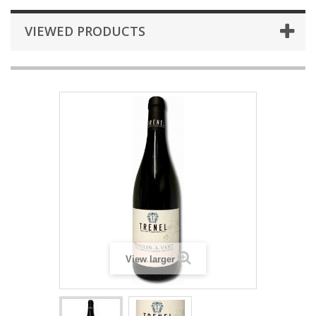
VIEWED PRODUCTS
View larger