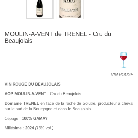
MOULIN-A-VENT de TRENEL - Cru du
Beaujolais
VIN ROUGE
VIN ROUGE DU BEAUJOLAIS
AOP MOULIN-A-VENT
- Cru du Beaujolais
Domaine TRENEL
en face de la roche de Solutré, producteur à cheval
sur le sud de la Bourgogne et dans le Beaujolais
Cépage :
100% GAMAY
Millésime :
2024
(13% vol.)