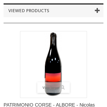
VIEWED PRODUCTS
View larger
PATRIMONIO CORSE - ALBORE - Nicolas