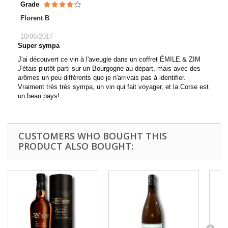
Grade
Florent B
10/06/2017
Super sympa
J'ai découvert ce vin à l'aveugle dans un coffret ÉMILE & ZIM
J'étais plutôt parti sur un Bourgogne au départ, mais avec des
arômes un peu différents que je n'arrivais pas à identifier.
Vraiment très très sympa, un vin qui fait voyager, et la Corse est
un beau pays!
CUSTOMERS WHO BOUGHT THIS
PRODUCT ALSO BOUGHT: