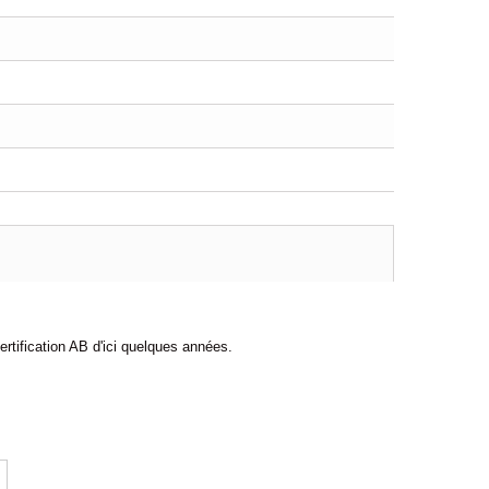
ertification AB d'ici quelques années.