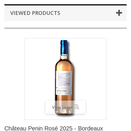
VIEWED PRODUCTS
View larger
Château Penin Rosé 2025 - Bordeaux