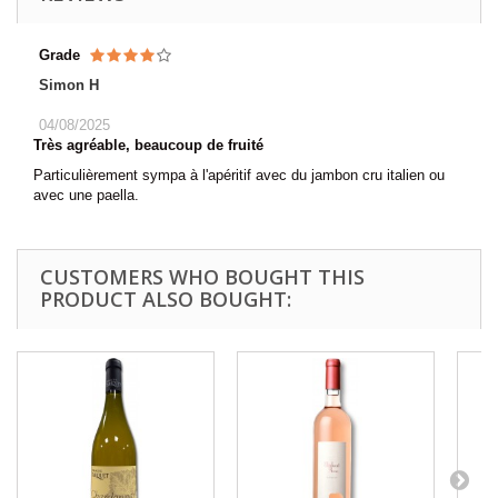
Grade
Simon H
04/08/2025
Très agréable, beaucoup de fruité
Particulièrement sympa à l'apéritif avec du jambon cru italien ou
avec une paella.
CUSTOMERS WHO BOUGHT THIS
PRODUCT ALSO BOUGHT: