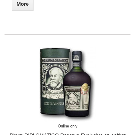
More
Online only