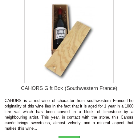
CAHORS Gift Box (Southwestern France)
CAHORS is a red wine of character from southwestern France.The
originality of this wine lies in the fact that it is aged for 1 year in a 1000
litre vat which has been carved in a block of limestone by a
neighbouring artist. This year, in contact with the stone, this Cahors
cuvée brings sweetness, almost velvety, and a mineral aspect that
makes this wine...