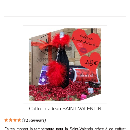
Coffret cadeau SAINT-VALENTIN
1
Review(s)
Faites monter la température pour la Saint-Valentin grâce à ce coffret