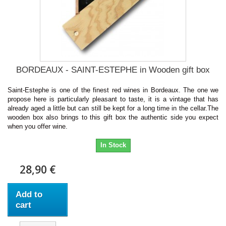
BORDEAUX - SAINT-ESTEPHE in Wooden gift box
Saint-Estephe is one of the finest red wines in Bordeaux. The one we
propose here is particularly pleasant to taste, it is a vintage that has
already aged a little but can still be kept for a long time in the cellar.The
wooden box also brings to this gift box the authentic side you expect
when you offer wine.
In Stock
28,90 €
Add to
cart