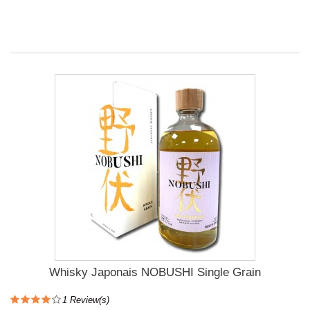
Whisky Japonais NOBUSHI Single Grain
1
Review(s)