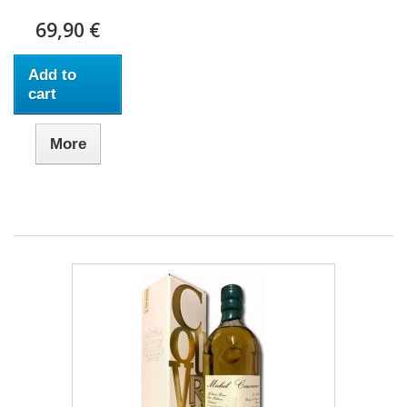
69,90 €
Add to
cart
More