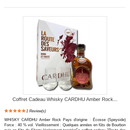
Coffret Cadeau Whisky CARDHU Amber Rock...
1
Review(s)
WHISKY CARDHU Amber Rock Pays d'origine : Écosse (Speyside)
Force : 40 % vol. Vieillissement : Quelques années en fûts de Bourbon